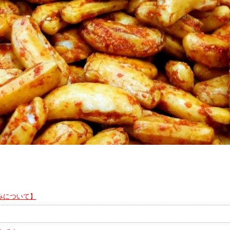
みについて】