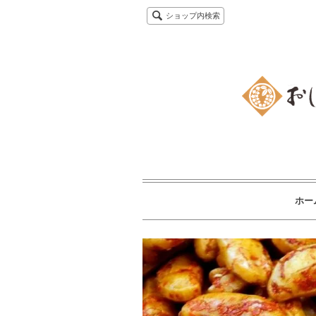
ショップ内検索
ホー