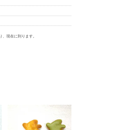
り、現在に到ります。