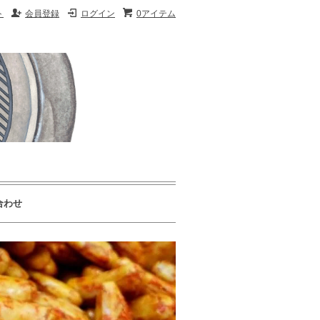
ト
会員登録
ログイン
0アイテム
合わせ