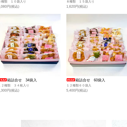
６種類 １０袋入り
８種類 １５袋入り
1,080円(税込)
1,620円(税込)
箱詰合せ 34袋入
箱詰合せ 60袋入
１２種類 ３４枚入り
１２種類６０袋入
3,300円(税込)
5,400円(税込)