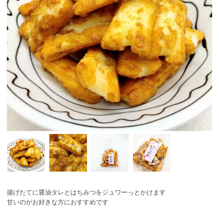
揚げたてに醤油タレとはちみつをジュワーっとかけます
甘いのがお好きな方におすすめです