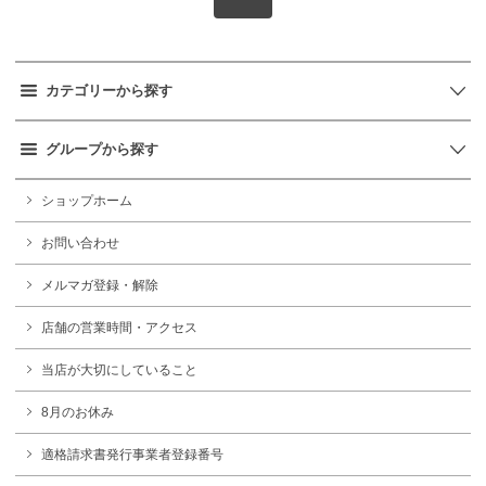
カテゴリーから探す
グループから探す
ショップホーム
お問い合わせ
メルマガ登録・解除
店舗の営業時間・アクセス
当店が大切にしていること
8月のお休み
適格請求書発行事業者登録番号