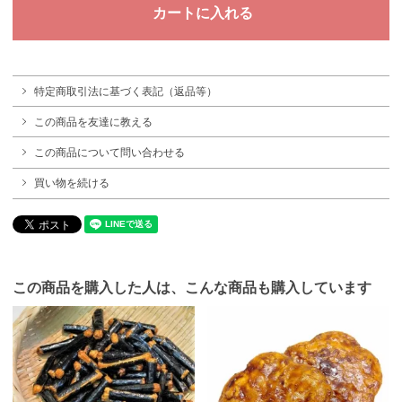
特定商取引法に基づく表記（返品等）
この商品を友達に教える
この商品について問い合わせる
買い物を続ける
この商品を購入した人は、こんな商品も購入しています