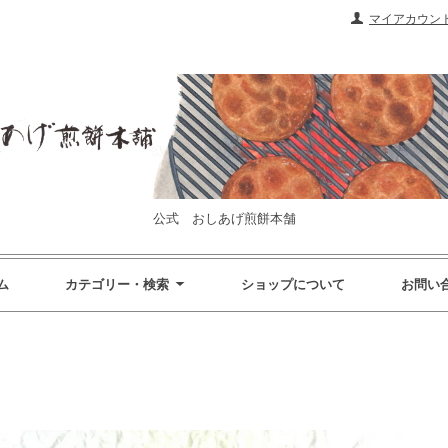
マイアカウン
公式 おしあげ煎餅本舗
ム
カテゴリー・検索
ショップについて
お問い