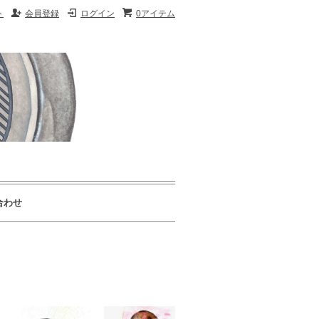
ト
会員登録
ログイン
0アイテム
合わせ