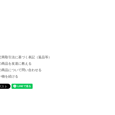
定商取引法に基づく表記（返品等）
の商品を友達に教える
の商品について問い合わせる
い物を続ける